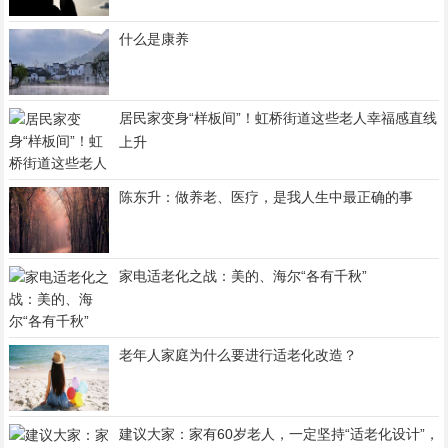
什么是康养
居民家变身“样板间”！虹桥街道这些老人幸福感直线
上升
陈东升：做养老、医疗，是我人生中最正确的事
家电适老化之战：美的、海尔“各有千秋”
老年人家庭为什么要进行适老化改造？
建议大家：家有60岁老人，一定坚持“适老化设计”，