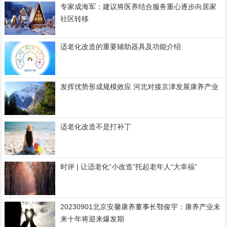
专家成海军：建议将医养结合服务重心逐步向居家
社区转移
适老化改造的重要辅助器具及功能介绍
发挥优势形成规模效应 河北对接京津发展康养产业
适老化改造不是打补丁
时评 | 让适老化“小改造”托起老年人“大幸福”
20230901北京安馨康养董事长鄂俊宇：康养产业未
来十年将迎来爆发期