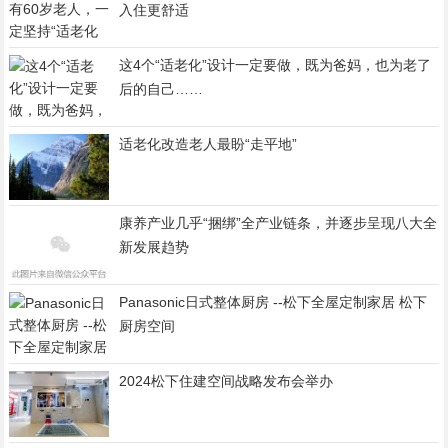
入住更舒适
这4个“适老化”设计一定要做，既为爸妈，也为老了
后的自己……
适老化改造老人最盼“走平地”
康养产业几乎“捆绑”全产业链条，并逐步呈现八大全
新发展趋势
Panasonic日式整体厨房 --松下全屋定制家居 松下
厨房空间
2024松下住建空间战略发布会举办