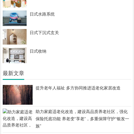
日式水路系统
日式下沉式玄关
日式收纳
最新文章
提升老年人福祉 多方协同推进适老化家居改造
助力家庭适老化改造，建设高品质养老社区，强化
保险托底功能 养老变“享老”，多重保障守护“银发一
族”