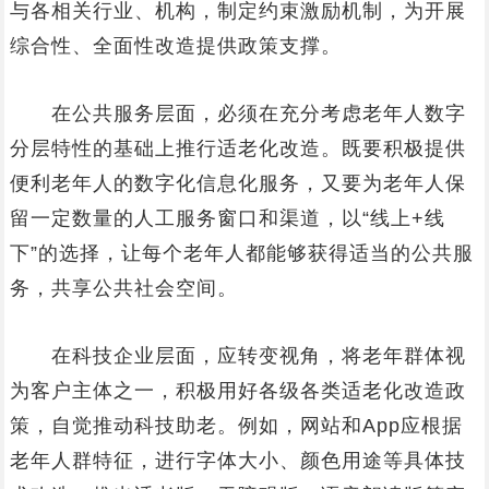
与各相关行业、机构，制定约束激励机制，为开展
综合性、全面性改造提供政策支撑。
在公共服务层面，必须在充分考虑老年人数字
分层特性的基础上推行适老化改造。既要积极提供
便利老年人的数字化信息化服务，又要为老年人保
留一定数量的人工服务窗口和渠道，以“线上+线
下”的选择，让每个老年人都能够获得适当的公共服
务，共享公共社会空间。
在科技企业层面，应转变视角，将老年群体视
为客户主体之一，积极用好各级各类适老化改造政
策，自觉推动科技助老。例如，网站和App应根据
老年人群特征，进行字体大小、颜色用途等具体技