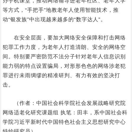
办手机课堂，推动网络辅导进老年社区、老年大学
等方式，“手把手”地教老年人使用智能技术，推
动“银发族”中出现越来越多的“数字达人”。
在安全层面，要加大网络安全保障和打击网络
犯罪工作力度，为老年人打造清朗、安全的网络空
间。特别要严密防范不法分子针对老年人信息识别
能力弱的特点设置骗局，对形形色色的网络涉老犯
罪进行未雨绸缪的精准研判、有力有效的坚决打
击。
（作者：中国社会科学院社会发展战略研究院
网络适老化研究课题组 执笔：田丰，系中国社会科
学院习近平新时代中国特色社会主义思想研究中心
特约研究员）