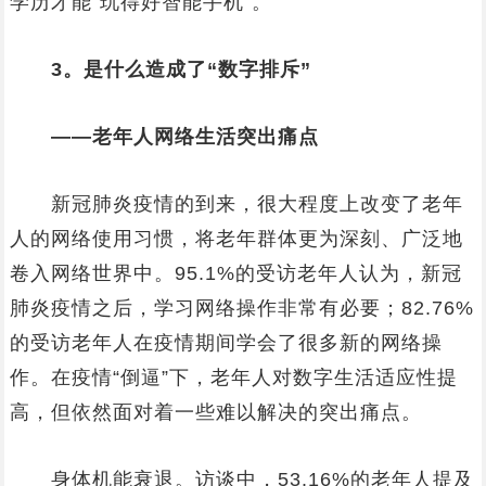
学历才能“玩得好智能手机”。
3。是什么造成了“数字排斥”
——老年人网络生活突出痛点
新冠肺炎疫情的到来，很大程度上改变了老年
人的网络使用习惯，将老年群体更为深刻、广泛地
卷入网络世界中。95.1%的受访老年人认为，新冠
肺炎疫情之后，学习网络操作非常有必要；82.76%
的受访老年人在疫情期间学会了很多新的网络操
作。在疫情“倒逼”下，老年人对数字生活适应性提
高，但依然面对着一些难以解决的突出痛点。
身体机能衰退。访谈中，53.16%的老年人提及