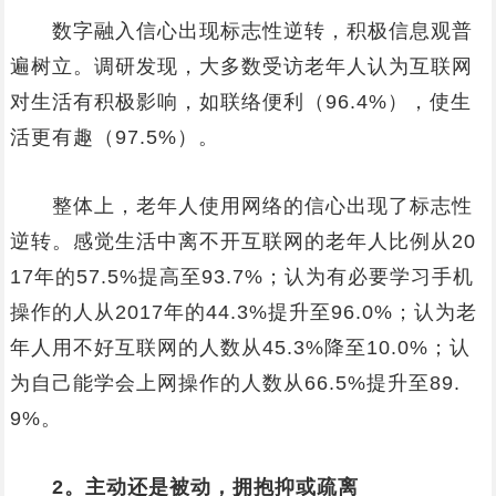
数字融入信心出现标志性逆转，积极信息观普
遍树立。调研发现，大多数受访老年人认为互联网
对生活有积极影响，如联络便利（96.4%），使生
活更有趣（97.5%）。
整体上，老年人使用网络的信心出现了标志性
逆转。感觉生活中离不开互联网的老年人比例从20
17年的57.5%提高至93.7%；认为有必要学习手机
操作的人从2017年的44.3%提升至96.0%；认为老
年人用不好互联网的人数从45.3%降至10.0%；认
为自己能学会上网操作的人数从66.5%提升至89.
9%。
2。主动还是被动，拥抱抑或疏离