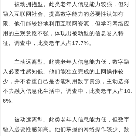
被动拥抱型。此类老年人信息能力较强，但对
融入互联网社会、提高数字能力的必要性认知有
限。他们能较好地利用互联网资源，但学习网络应
用的主观意愿不强，体现出被动型的信息卷入特
征。调查中，此类老年人占17.7%。
主动远离型。此类老年人信息能力低，数字融
入必要性感知低。他们能独立完成的上网操作较
少，并不看重自己是否能利用数字资源，主动选择
不去融入信息化生活中。调查中，此类老年人占10.
6%。
被动远离型。此类老年人信息能力低，但数字
融入必要性感知高。他们掌握的网络操作较少、数