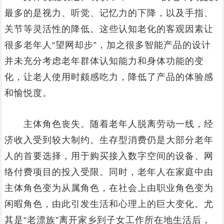
最多的是视力、听觉、记忆力的下降，以及手指、
关节等灵活性的降低。这些认知老化的客观因素让
很多老年人“望网却步”，加之很多智能产品的设计
并未充分考虑老年群体认知能力和身体功能的变
化，让老人使用时颇感吃力，降低了产品的体验感
和愉悦度。
主体角色丧失。随着老年人脱离劳动一线，经
济收入受到较大制约。生存型消费仍是大部分老年
人的首要选择，用于购买接入数字空间的设备、网
络付费项目的投入受限。同时，老年人在家庭中由
主体角色变为从属角色，在社会上由职业角色变为
闲暇角色，由此引发生活和心理上的巨大变化。尤
其是“老漂族”离开家乡到子女工作所在地生活后，