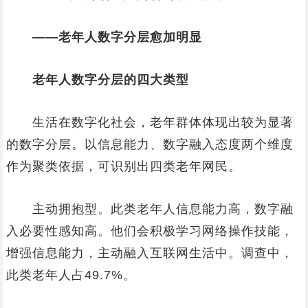
——老年人数字分层愈加明显
老年人数字分层的四大类型
生活在数字化社会，老年群体体现出较为显著
的数字分层。以信息能力、数字融入态度两个维度
作为聚类依据，可识别出四类老年网民。
主动拥抱型。此类老年人信息能力高，数字融
入必要性感知高。他们会积极学习网络操作技能，
增强信息能力，主动融入互联网生活中。调查中，
此类老年人占49.7%。