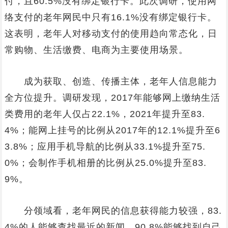
付，且60.5%没有绑定银行卡。此次调研，使用网
络支付的老年网民中只有16.1%没有绑定银行卡。
这表明，老年人对移动支付的使用趋向常态化，日
常购物、生活缴费、电商为主要使用场景。
成为获取、创造、传播主体，老年人信息能力
全方位提升。调研发现，2017年能够网上缴纳生活
类费用的老年人仅占22.1%，2021年提升至83.
4%；能网上挂号的比例从2017年的12.1%提升至6
3.8%；应用手机导航的比例从33.1%提升至75.
0%；会制作手机相册的比例从25.0%提升至83.
9%。
分领域看，老年网民的信息获得能力较强，83.
4%的人能够查找最近的新闻，90.8%能够找到自己