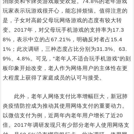
消除类和卡牌类游戏最受欢迎。74.8%的老年游戏
玩家表示玩游戏很开心，能忘掉烦恼。值得注意的
是，子女对高龄父母玩网络游戏的态度有较大转
变。2017年，对父母玩手机游戏的支持率为17.3
8%，表示中立的占67.21%，明确反对者占15.4
1%；此次调研，三种态度占比分别为31.3%、63.
9%、4.8%。可见，“老年人不适合玩手机游戏”的刻
板印象开始改变，老人作为网络用户的主体性在更
大程度上获得了家庭成员的认可与接受。
此外，老年人网络支付比率增幅巨大，新冠肺
炎疫情防控成为推动其使用网络支付的重要动力。
以微信支付为例，近两年内老年用户增长了近20
倍。2017年调研发现只有少部分老年人使用网络支