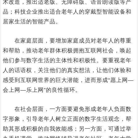
术改造，推出适老版、无障碍版、语音朗读版等产
品；科技企业推出适合老年人的穿戴型智能设备和
居家生活的智能产品。
在家庭层面，要增加家庭成员对老年人的尊重
和帮助，推动老年群体积极拥抱互联网社会，唤起
他们参与数字生活的主体性和积极性。要重视老年
人的话语权，关注他们的真实想法，让他们体验和
感受到互联网世界的巨大潜能，进而形成“愿上网—
会上网—乐上网”的良性循环。
在社会层面，一方面要避免形成老年人负面数
字形象，引导老年人树立正面的数字生活观念，帮
助其形成积极的自我效能感；另一方面，可通过举