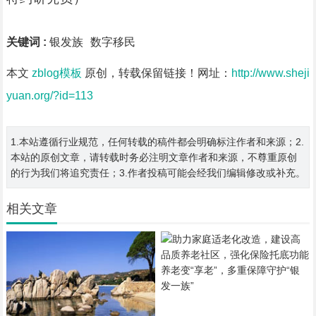
关键词 :
银发族
数字移民
本文
zblog模板
原创，转载保留链接！网址：
http://www.sheji
yuan.org/?id=113
1.本站遵循行业规范，任何转载的稿件都会明确标注作者和来源；2.
本站的原创文章，请转载时务必注明文章作者和来源，不尊重原创
的行为我们将追究责任；3.作者投稿可能会经我们编辑修改或补充。
相关文章