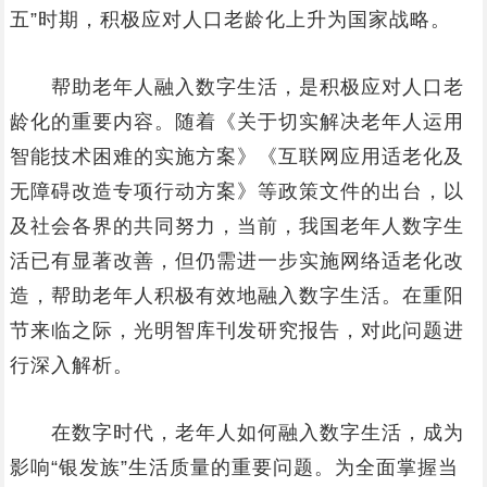
五”时期，积极应对人口老龄化上升为国家战略。
帮助老年人融入数字生活，是积极应对人口老
龄化的重要内容。随着《关于切实解决老年人运用
智能技术困难的实施方案》《互联网应用适老化及
无障碍改造专项行动方案》等政策文件的出台，以
及社会各界的共同努力，当前，我国老年人数字生
活已有显著改善，但仍需进一步实施网络适老化改
造，帮助老年人积极有效地融入数字生活。在重阳
节来临之际，光明智库刊发研究报告，对此问题进
行深入解析。
在数字时代，老年人如何融入数字生活，成为
影响“银发族”生活质量的重要问题。为全面掌握当