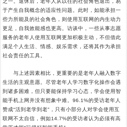
之一。退休后，老年人从以往的社会角色退出，易
于产生自我概念的适应性问题。此时，如能承担一
些力所能及的社会角色，则使用互联网的内生动力
更足，自我效能感也更高。访谈中，一些从事志愿
服务的老年人使用互联网更加积极主动，不但借此
满足个人生活、情感、娱乐需求，还将其作为承担
社会责任的工具。
与上述因素相比，更重要的是老年人融入数字
生活的主观意愿。尽管老年人学习数字化操作会遇
到诸多困难，但只要能保持学习心态，学会使用智
能手机上网并没有想象中难。96.1%的受访老年人
赞成“活到老学到老”，只有小部分人对学会使用互
联网不太自信，例如14.7%的受访者认为必须有高