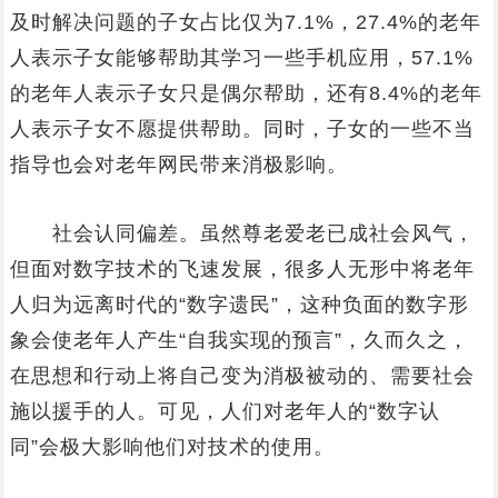
及时解决问题的子女占比仅为7.1%，27.4%的老年
人表示子女能够帮助其学习一些手机应用，57.1%
的老年人表示子女只是偶尔帮助，还有8.4%的老年
人表示子女不愿提供帮助。同时，子女的一些不当
指导也会对老年网民带来消极影响。
社会认同偏差。虽然尊老爱老已成社会风气，
但面对数字技术的飞速发展，很多人无形中将老年
人归为远离时代的“数字遗民”，这种负面的数字形
象会使老年人产生“自我实现的预言”，久而久之，
在思想和行动上将自己变为消极被动的、需要社会
施以援手的人。可见，人们对老年人的“数字认
同”会极大影响他们对技术的使用。