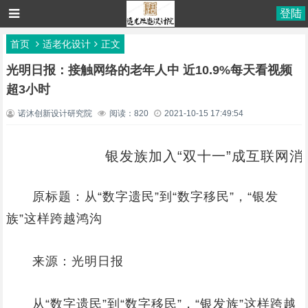
登陆
首页
适老化设计
正文
光明日报：接触网络的老年人中 近10.9%每天看视频
超3小时
诺沐创新设计研究院
阅读：820
2021-10-15 17:49:54
银发族加入“双十一”成互联网消
原标题：从“数字遗民”到“数字移民”，“银发
族”这样跨越鸿沟
来源：光明日报
从“数字遗民”到“数字移民”，“银发族”这样跨越