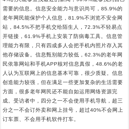
需要的信息。信息安全能力与意识尚可，85.9%的
老年网民能保护个人信息，81.9%不浏览不安全网
站，84.5%不把手机交给陌生人，72.3%不轻易点
开链接，61.9%手机上安装了防病毒工具。信息管
理能力有限，只有四成多人会把手机内照片存入其
他存储设备。信息甄别能力较低，62.3%的老年网
民依靠网站和手机APP核对信息真假，48.6%的老
人认为互联网上的信息基本可靠，很少质疑。信息
创造能力较强，但在满足一些更加复杂的生活需要
方面，很多老年网民还不能自如运用网络资源完
成。受访者中，四分之一不会使用手机导航，超三
分之一不会订外卖和网上挂号，超过40%不会网上
订车票、不会用手机软件打车。