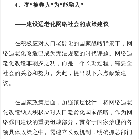
4。变“被卷入”为“能融入”
——建设适老化网络社会的政策建议
在积极应对人口老龄化的国家战略背景下，网
络适老化改造已成为无法规避的时代课题。网络适
老化改造非朝夕之功，而是一个长期过程，需要全
社会的关心和努力。为此，提出以下六点政策建
议。
在国家政策层面，加强顶层设计，将网络适老
化改造纳入积极应对人口老龄化国家战略，作为网
络强国建设的重要组成部分，贯穿于国家治理的各
项具体政策之中。需建立长效机制，明确抓总部门