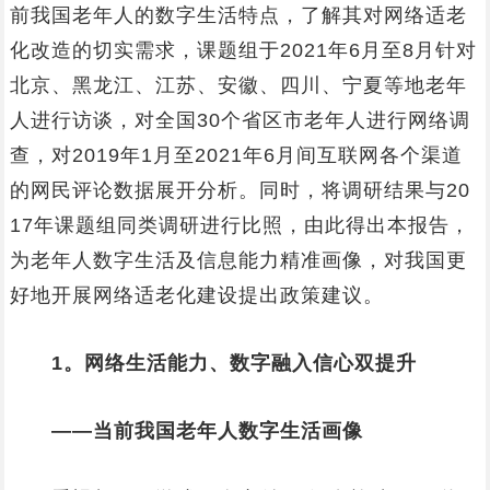
前我国老年人的数字生活特点，了解其对网络适老
化改造的切实需求，课题组于2021年6月至8月针对
北京、黑龙江、江苏、安徽、四川、宁夏等地老年
人进行访谈，对全国30个省区市老年人进行网络调
查，对2019年1月至2021年6月间互联网各个渠道
的网民评论数据展开分析。同时，将调研结果与20
17年课题组同类调研进行比照，由此得出本报告，
为老年人数字生活及信息能力精准画像，对我国更
好地开展网络适老化建设提出政策建议。
1。网络生活能力、数字融入信心双提升
——当前我国老年人数字生活画像