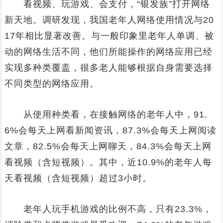
看视频、玩游戏、会支付，“银发族”打开网络
新天地。调研发现，我国老年人网络使用情况与20
17年相比显著改善。与一般印象里老年人单调、被
动的网络生活不同，他们所能操作的网络应用已经
实现多种类覆盖，很多老人能够根据自身需要选择
不同类型的网络应用。
从使用种类看，在接触网络的老年人中，91.
6%会每天上网看新闻资讯，87.3%会每天上网阅读
文章，82.5%会每天上网聊天，84.3%会每天上网
看视频（含短视频）。其中，近10.9%的老年人每
天看视频（含短视频）超过3小时。
老年人玩手机游戏的比例不高，只有23.3%，