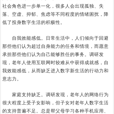
社会角色进一步单一化，很多人会出现孤独、失
落、空虚、抑郁、焦虑等不同程度的情绪困扰，降
低了投身数字生活的积极性。
自我效能感低。日常生活中，人们倾向于回避
那些他们认为超过自身能力的任务和情境，而愿意
承担那些他们认为自己能够胜任的事务。调研发
现，老年人使用互联网时较难从中获得成就感，自
我效能感低，从而缺乏进入数字新生活的行动力和
意志力。
家庭支持缺乏。调研发现，老年人的网络行为
很大程度上受子女影响，但子女对老年人数字生活
的支持普遍不足。总是帮父母学习各种手机应用、