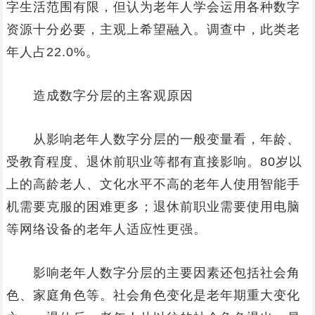
字生活范围有限，但认为老年人学会运用各种数字
资源十分必要，主观上希望融入。调查中，此类老
年人占22.0%。
造成数字分层的主客观原因
从影响老年人数字分层的一般变量看，年龄、
受教育程度、退休前职业等都有直接影响。80岁以
上的高龄老人、文化水平不高的老年人使用智能手
机需要克服的困难更多；退休前职业需要使用电脑
等网络设备的老年人适应性更强。
影响老年人数字分层的主要因素还包括社会角
色、家庭角色等。社会角色变化是老年期重大变化