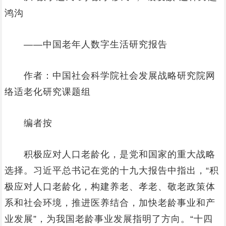
鸿沟
——中国老年人数字生活研究报告
作者：中国社会科学院社会发展战略研究院网
络适老化研究课题组
编者按
积极应对人口老龄化，是党和国家的重大战略
选择。习近平总书记在党的十九大报告中指出，“积
极应对人口老龄化，构建养老、孝老、敬老政策体
系和社会环境，推进医养结合，加快老龄事业和产
业发展”，为我国老龄事业发展指明了方向。“十四