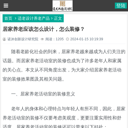
登陆
首页
适老设计养老产品
正文
居家养老应该怎么设计，怎么装修？
诺沐创新设计研究院
阅读：1205
2024-01-15 10:19:39
随着老龄化社会的到来，居家养老越来越成为人们关注的
话题。而居家养老活动室的装修也成为了许多老年人和家属
的关心点。本文从不同角度出发，为大家介绍居家养老活动
室的装修效果图及其相关问题。
一、居家养老活动室的装修意义
老年人的身体和心理特点与年轻人有所不同，因此，居家
养老活动室的装修不仅要考虑美观度，更要注重实用性和舒
适度。居家养老活动室的装修还可以带来以下好处：