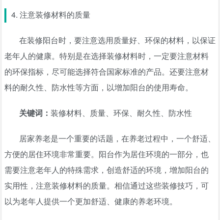
4. 注意装修材料的质量
在装修阳台时，要注意选用质量好、环保的材料，以保证
老年人的健康。特别是在选择装修材料时，一定要注意材料
的环保指标，尽可能选择符合国家标准的产品。还要注意材
料的耐久性、防水性等方面，以增加阳台的使用寿命。
关键词：
装修材料、质量、环保、耐久性、防水性
居家养老是一个重要的话题，在养老过程中，一个舒适、
方便的居住环境非常重要。阳台作为居住环境的一部分，也
需要注意老年人的特殊需求，创造舒适的环境，增加阳台的
实用性，注意装修材料的质量。相信通过这些装修技巧，可
以为老年人提供一个更加舒适、健康的养老环境。