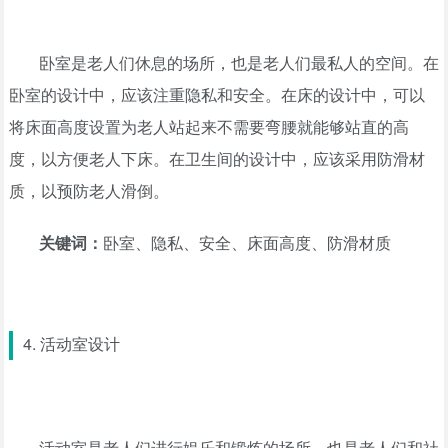
卧室是老人们休息的场所，也是老人们最私人的空间。在
卧室的设计中，应该注重隐私和安全。在床的设计中，可以
将床面高度设置为老人站起来不需要弯腰就能够站直的高
度，以方便老人下床。在卫生间的设计中，应该采用防滑材
质，以预防老人滑倒。
关键词：
卧室、隐私、安全、床面高度、防滑材质
4. 活动室设计
活动室是老人们进行娱乐和锻炼的场所，也是老人们和社