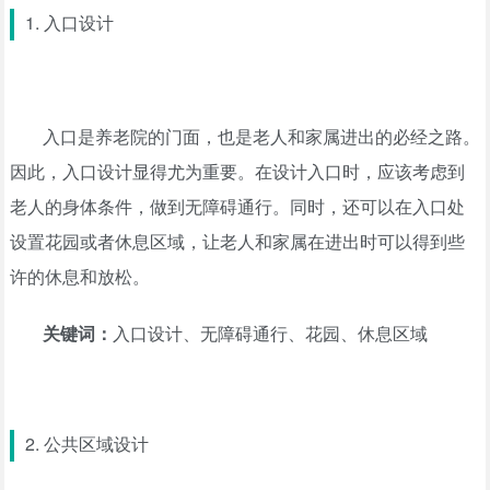
1. 入口设计
入口是养老院的门面，也是老人和家属进出的必经之路。
因此，入口设计显得尤为重要。在设计入口时，应该考虑到
老人的身体条件，做到无障碍通行。同时，还可以在入口处
设置花园或者休息区域，让老人和家属在进出时可以得到些
许的休息和放松。
关键词：
入口设计、无障碍通行、花园、休息区域
2. 公共区域设计