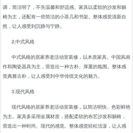
调，简洁明了，不失温馨和舒适感。家具以柔软的沙发和躺
椅为主，还配有一些简洁的小茶几和书架。整体感觉清新自
然，让人感受到沉静与宁静。
2.中式风格
中式风格的居家养老活动室装修，以木质家具、中国风画
作和陶瓷器具为主，营造出一种古朴、厚重的氛围。整体感
觉典雅古朴，让人感受到中华传统文化的魅力。
3.现代风格
现代风格的居家养老活动室装修，以简洁明快、色彩鲜艳
为主。家具多采用金属材质，搭配柔软的布艺沙发和躺椅，
营造出一种时尚、现代的感觉。整体感觉轻松活泼，让人感