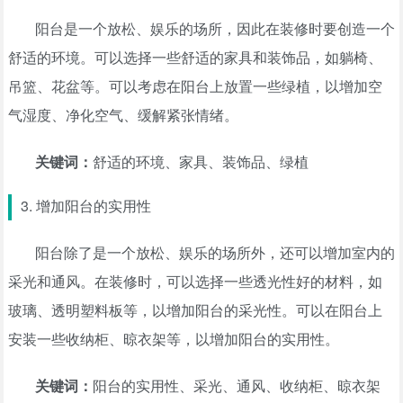
阳台是一个放松、娱乐的场所，因此在装修时要创造一个
舒适的环境。可以选择一些舒适的家具和装饰品，如躺椅、
吊篮、花盆等。可以考虑在阳台上放置一些绿植，以增加空
气湿度、净化空气、缓解紧张情绪。
关键词：
舒适的环境、家具、装饰品、绿植
3. 增加阳台的实用性
阳台除了是一个放松、娱乐的场所外，还可以增加室内的
采光和通风。在装修时，可以选择一些透光性好的材料，如
玻璃、透明塑料板等，以增加阳台的采光性。可以在阳台上
安装一些收纳柜、晾衣架等，以增加阳台的实用性。
关键词：
阳台的实用性、采光、通风、收纳柜、晾衣架