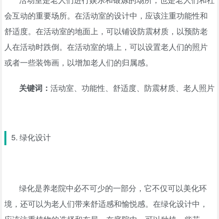
会互动的重要场所。在活动室的设计中，应该注重功能性和
舒适度。在活动室的地面上，可以铺设防震材质，以预防老
人在活动时跌倒。在活动室的墙上，可以设置老人们的照片
或者一些装饰画，以增加老人们的归属感。
关键词：
活动室、功能性、舒适度、防震材质、老人照片
5. 绿化设计
绿化是养老院中必不可少的一部分，它不仅可以美化环
境，还可以为老人们带来舒适感和愉悦感。在绿化设计中，