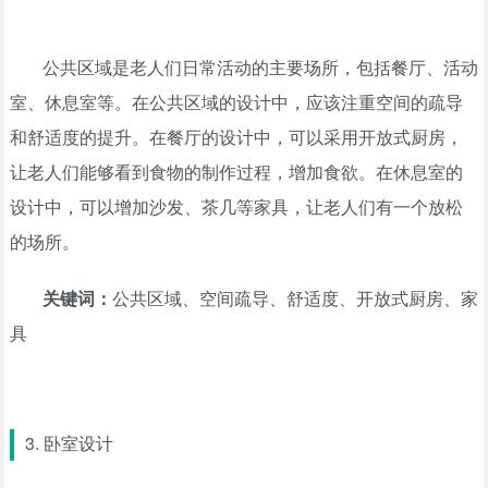
公共区域是老人们日常活动的主要场所，包括餐厅、活动
室、休息室等。在公共区域的设计中，应该注重空间的疏导
和舒适度的提升。在餐厅的设计中，可以采用开放式厨房，
让老人们能够看到食物的制作过程，增加食欲。在休息室的
设计中，可以增加沙发、茶几等家具，让老人们有一个放松
的场所。
关键词：
公共区域、空间疏导、舒适度、开放式厨房、家
具
3. 卧室设计