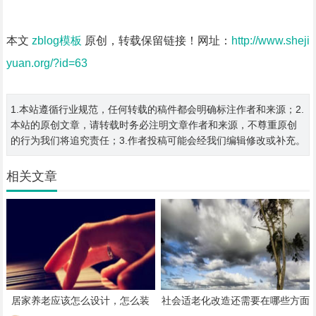
本文
zblog模板
原创，转载保留链接！网址：
http://www.sheji
yuan.org/?id=63
1.本站遵循行业规范，任何转载的稿件都会明确标注作者和来源；2.
本站的原创文章，请转载时务必注明文章作者和来源，不尊重原创
的行为我们将追究责任；3.作者投稿可能会经我们编辑修改或补充。
相关文章
居家养老应该怎么设计，怎么装
社会适老化改造还需要在哪些方面
修？
重点着力？全国政协召开双周协商