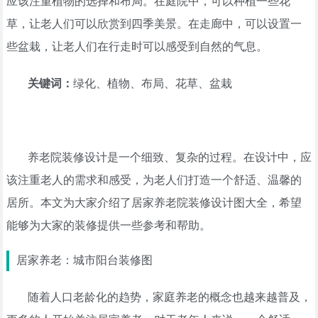
应该注重植物的选择和布局。在庭院中，可以种植一些花
草，让老人们可以欣赏到四季美景。在走廊中，可以设置一
些盆栽，让老人们在行走时可以感受到自然的气息。
关键词：
绿化、植物、布局、花草、盆栽
养老院装修设计是一个细致、复杂的过程。在设计中，应
该注重老人的需求和感受，为老人们打造一个舒适、温馨的
居所。本文为大家介绍了居家养老院装修设计图大全，希望
能够为大家的装修提供一些参考和帮助。
居家养老：城市阳台装修图
随着人口老龄化的趋势，家庭养老的概念也越来越普及，