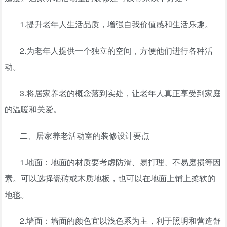
1.提升老年人生活品质，增强自我价值感和生活乐趣。
2.为老年人提供一个独立的空间，方便他们进行各种活
动。
3.将居家养老的概念落到实处，让老年人真正享受到家庭
的温暖和关爱。
二、居家养老活动室的装修设计要点
1.地面：地面的材质要考虑防滑、易打理、不易磨损等因
素。可以选择瓷砖或木质地板，也可以在地面上铺上柔软的
地毯。
2.墙面：墙面的颜色宜以浅色系为主，利于照明和营造舒