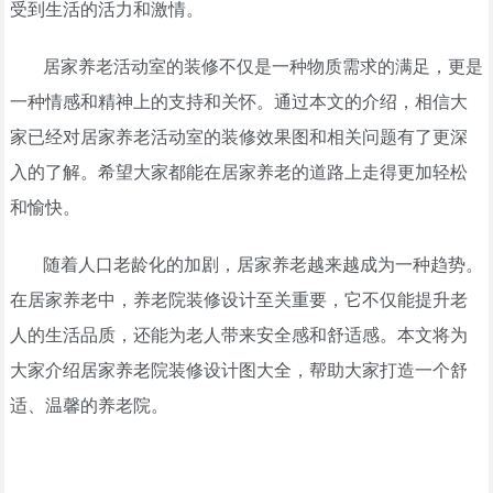
受到生活的活力和激情。
居家养老活动室的装修不仅是一种物质需求的满足，更是
一种情感和精神上的支持和关怀。通过本文的介绍，相信大
家已经对居家养老活动室的装修效果图和相关问题有了更深
入的了解。希望大家都能在居家养老的道路上走得更加轻松
和愉快。
随着人口老龄化的加剧，居家养老越来越成为一种趋势。
在居家养老中，养老院装修设计至关重要，它不仅能提升老
人的生活品质，还能为老人带来安全感和舒适感。本文将为
大家介绍居家养老院装修设计图大全，帮助大家打造一个舒
适、温馨的养老院。