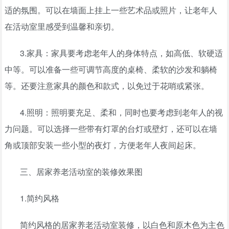
适的氛围。可以在墙面上挂上一些艺术品或照片，让老年人
在活动室里感受到温馨和亲切。
3.家具：家具要考虑老年人的身体特点，如高低、软硬适
中等。可以准备一些可调节高度的桌椅、柔软的沙发和躺椅
等。还要注意家具的颜色和款式，以免过于花哨或紧张。
4.照明：照明要充足、柔和，同时也要考虑到老年人的视
力问题。可以选择一些带有灯罩的台灯或壁灯，还可以在墙
角或顶部安装一些小型的夜灯，方便老年人夜间起床。
三、居家养老活动室的装修效果图
1.简约风格
简约风格的居家养老活动室装修，以白色和原木色为主色