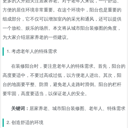
更多的人开始关注居家养老。对于老年人来说，一个舒适、
方便的居住环境非常重要。在这个环境中，阳台也是重要的
组成部分，它不仅可以增加室内的采光和通风，还可以提供
一个放松、娱乐的场所。本文将从城市阳台装修图的角度，
为大家介绍居家养老的一些建议。
1. 考虑老年人的特殊需求
在装修阳台时，要注意老年人的特殊需求。首先，阳台的
高度要适中，不要过高或过低，以方便老人进出。其次，阳
台的地面要平整、防滑，避免老人走路时滑倒。阳台的栏杆
要牢固，高度要适当，以保证老人的安全。
关键词：
居家养老、城市阳台装修图、老年人、特殊需求
2. 创造舒适的环境