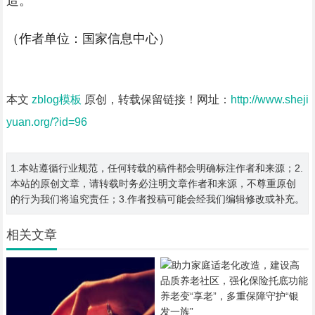
造。
（作者单位：国家信息中心）
本文
zblog模板
原创，转载保留链接！网址：
http://www.sheji
yuan.org/?id=96
1.本站遵循行业规范，任何转载的稿件都会明确标注作者和来源；2.
本站的原创文章，请转载时务必注明文章作者和来源，不尊重原创
的行为我们将追究责任；3.作者投稿可能会经我们编辑修改或补充。
相关文章