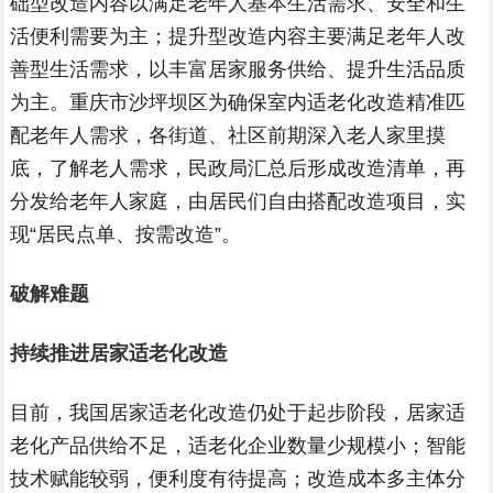
础型改造内容以满足老年人基本生活需求、安全和生
活便利需要为主；提升型改造内容主要满足老年人改
善型生活需求，以丰富居家服务供给、提升生活品质
为主。重庆市沙坪坝区为确保室内适老化改造精准匹
配老年人需求，各街道、社区前期深入老人家里摸
底，了解老人需求，民政局汇总后形成改造清单，再
分发给老年人家庭，由居民们自由搭配改造项目，实
现“居民点单、按需改造”。
破解难题
持续推进居家适老化改造
目前，我国居家适老化改造仍处于起步阶段，居家适
老化产品供给不足，适老化企业数量少规模小；智能
技术赋能较弱，便利度有待提高；改造成本多主体分