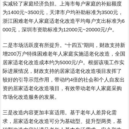
实减轻了家庭经济负担。上海市每户家庭的补贴额度
为1400元~3500元，天津市户均补助标准为3500元，
浙江困难老年人家庭适老化改造平均每户支出标准为6
000元，深圳市资助标准为12000元~20000元/户。
二是市场活跃度有所提升。“十四五”期间，财政支持新
增200万户特殊困难老年人家庭实施适老化改造，全国
居家适老化改造成本约为5000元/户。根据该项工作实
际进展情况，财政支持的居家适老化改造项目发挥了
较好的引导示范作用，带动约4倍的社会和个人自发出
资的居家适老化改造项目，有效带动老年人家庭采购
市场化改造服务的发展。
三是改造内容更加丰富适用。基于老年人差异化需
求，居家适老化改造可分为基础型、提升型两类，基