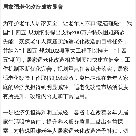
居家适老化改造成效显著
为守护老年人居家安全、让老年人不再“磕磕碰碰”，我
国“十四五”规划纲要提出支持200万户特殊困难高龄、
失能、残疾老年人家庭实施适老化改造的目标任务，
并纳入“十四五”规划102项重大工程予以推进。“十四
五”期间，居家适老化改造相关制度加快建立健全，工
作机制不断优化完善，规划重点任务稳步落实，居家
适老化改造工作取得积极成效，突出表现在老年人家
庭的经济负担得到明显减轻、适老化改造市场活跃度
有所提升、改造内容更加丰富适用。
一是经济负担得到明显减轻。各省市在改善老年人居
家生活照护条件，提升养老服务质量上做出有益探
索，对特殊困难老年人居家适老化改造给予补贴，切