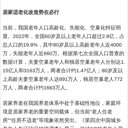
居家适老化改造势在必行
当前，我国老年人口高龄化、失能化、空巢化特征明
显。2022年，全国60岁及以上老年人口超过2.8亿，占
总人口的19.8%，其中80岁及以上高龄老年人近4000
万，失能老年人近660万。根据第七次全国人口普查的
数据计算，夫妻空巢老年人和独居空巢老年人分别达1.
15亿人和3163万人，两者合计约1.47亿人；80岁及以
上高龄夫妻空巢老年人达891万人，独居空巢老人772
万人，两者合计约1663万人。
居家养老在我国养老体系中处于基础性地位，家庭环
境是居家养老的重要空间载体，但当前“老人住老
房”“住房不适老”等现象依然突出。《第四次中国城乡