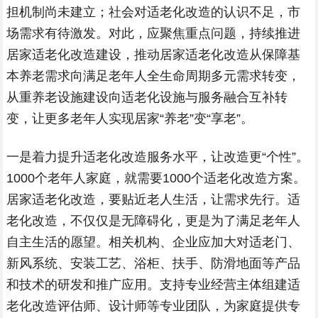
担机制尚未建立；社会对适老化改造的认识不足，市
场需求有待激发。对此，应聚焦重点问题，持续推进
居家适老化改造建设，推动居家适老化改造从保障基
本养老需求向满足老年人全生命周期多元需求转变，
从重养老设施建设向适老化设施与服务融合互补转
变，让更多老年人实现居家“养老”变“享老”。
一是着力提升适老化改造服务水平，让改造更“个性”。
1000个老年人家庭，就需要1000个适老化改造方案。
居家适老化改造，要贴近老人生活，让需求先行。适
老化改造，不仅仅是无障碍化，更是为了满足老年人
自主生活的愿望。相关机构、企业应加大对适老门、
新风系统、安装工艺、浴柜、扶手、防滑地面等产品
和技术的研发和推广应用。支持专业经营主体组建适
老化改造评估师、设计师等专业团队，为家庭提供专