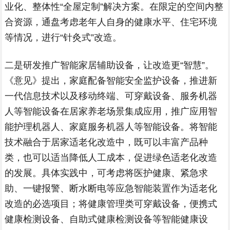
业化、整体性“全屋定制”解决方案。在限定的空间内整
合资源，通盘考虑老年人自身的健康水平、住宅环境
等情况，进行“针灸式”改造。
二是研发推广智能家居辅助设备，让改造更“智慧”。
《意见》提出，家庭配备智能安全监护设备，推进新
一代信息技术以及移动终端、可穿戴设备、服务机器
人等智能设备在居家养老场景集成应用，推广应用智
能护理机器人、家庭服务机器人等智能设备。将智能
技术融合于居家适老化改造中，既可以丰富产品种
类，也可以适当降低人工成本，促进绿色适老化改造
的发展。具体实践中，可考虑将医护健康、紧急求
助、一键报警、断水断电等应急智能装置作为适老化
改造的必选项目；将健康管理类可穿戴设备，便携式
健康检测设备、自助式健康检测设备等智能健康设