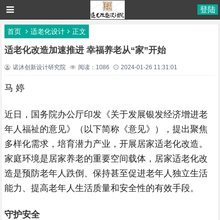
登陆
首页
适老化设计
正文
适老化改造加速推进 幸福养老从“家”开始
诺沐创新设计研究院
阅读：1086
2024-01-26 11:31:01
马 婷
近日，国务院办公厅印发《关于发展银发经济增进老
年人福祉的意见》（以下简称《意见》），提出聚焦
多样化需求，培育潜力产业，开展居家适老化改造。
家庭环境是居家养老的重要空间载体，居家适老化改
造是预防老年人跌倒、保持甚至促进老年人独立生活
能力、提高老年人生活质量和安全性的有效手段。
守护安全