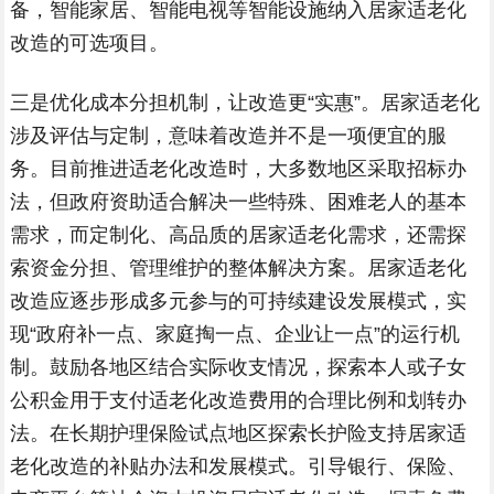
备，智能家居、智能电视等智能设施纳入居家适老化
改造的可选项目。
三是优化成本分担机制，让改造更“实惠”。居家适老化
涉及评估与定制，意味着改造并不是一项便宜的服
务。目前推进适老化改造时，大多数地区采取招标办
法，但政府资助适合解决一些特殊、困难老人的基本
需求，而定制化、高品质的居家适老化需求，还需探
索资金分担、管理维护的整体解决方案。居家适老化
改造应逐步形成多元参与的可持续建设发展模式，实
现“政府补一点、家庭掏一点、企业让一点”的运行机
制。鼓励各地区结合实际收支情况，探索本人或子女
公积金用于支付适老化改造费用的合理比例和划转办
法。在长期护理保险试点地区探索长护险支持居家适
老化改造的补贴办法和发展模式。引导银行、保险、