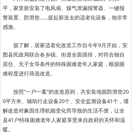
平，家里新安装了电风扇、煤气泄漏报警器、一键报
警装置、防滑垫……提起新送去的适老化设备，他非常
感激。
据了解，居家适老化改造工作自今年9月开始，安
图县民政局联合各乡镇、街道全面摸排，对符合独自
居住、无子女等条件的特殊困难老年人家庭，根据困
难程度进行筛选改造。
按照“一户一案”的改造原则，共安装地面防滑垫20
0平方米、辅助行走设备20个、安全监测设备41个，缓
解改造对象因生理机能变化而导致的生活不便，让全
县41户特殊困难老年人家庭享受来自政府的关怀和温
暖。