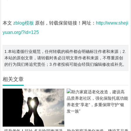
本文
zblog模板
原创，转载保留链接！网址：
http://www.sheji
yuan.org/?id=125
1.本站遵循行业规范，任何转载的稿件都会明确标注作者和来源；2.
本站的原创文章，请转载时务必注明文章作者和来源，不尊重原创
的行为我们将追究责任；3.作者投稿可能会经我们编辑修改或补充。
相关文章
提升老年人福祉 多方协同推进适
助力家庭适老化改造，建设高品质