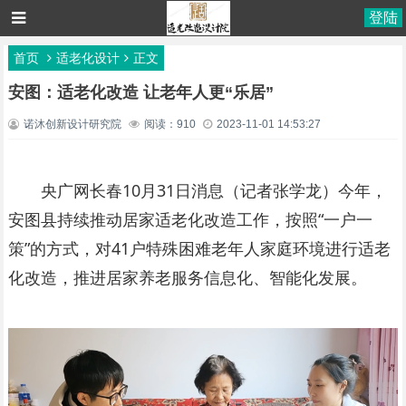
登陆
首页
适老化设计
正文
安图：适老化改造 让老年人更“乐居”
诺沐创新设计研究院
阅读：910
2023-11-01 14:53:27
央广网长春10月31日消息（记者张学龙）今年，
安图县持续推动居家适老化改造工作，按照“一户一
策”的方式，对41户特殊困难老年人家庭环境进行适老
化改造，推进居家养老服务信息化、智能化发展。