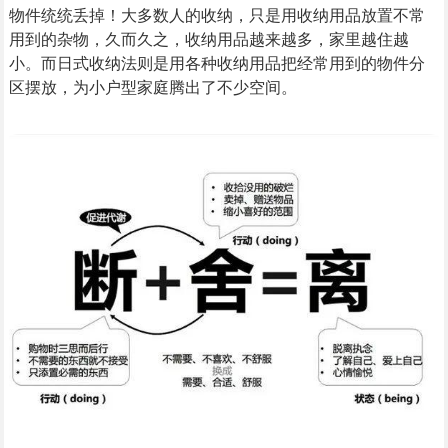
物件统统丢掉！大多数人的收纳，只是用收纳用品放置不常
用到的杂物，久而久之，收纳用品越来越多，家里越住越
小。而日式收纳法则是用各种收纳用品把经常用到的物件分
区摆放，为小户型家庭腾出了不少空间。