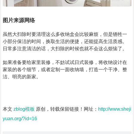
图片来源网络
虽然大扫除时要清理这么多收纳盒会比较麻烦，但是牺牲一
小部分保洁的时间，换取生活的便捷，还能提高生活质感。
日常多注意清洁的话，大扫除的时候也就不会这么烦恼了。
如果准备要给家里装修，不妨试试日式装修，将收纳设计在
家装的各个细节，或者定制一面收纳墙，打造一个干净、整
洁、明亮的新家。
本文
zblog模板
原创，转载保留链接！网址：
http://www.sheji
yuan.org/?id=16