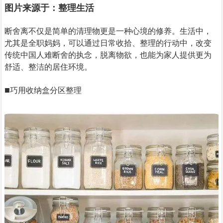
图片来源于：整理生活
断舍离不仅是简单的清理物更是一种心境的修养。生活中，
尤其是全职妈妈，可以通过日常收拾、整理的行动中，改变
传统中国人难断舍的执念，脱离物欲，也能为家人提供更为
舒适、整洁的居住环境。
■
巧用收纳盒分区整理