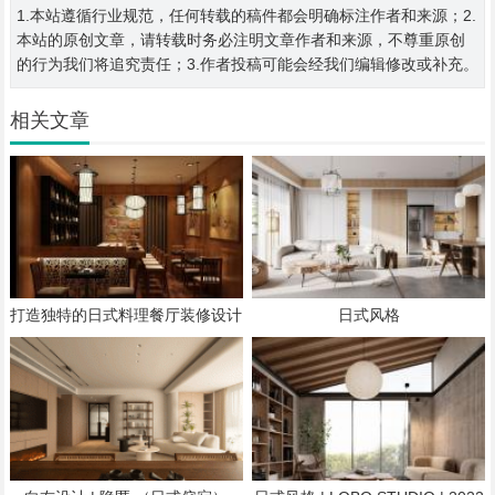
1.本站遵循行业规范，任何转载的稿件都会明确标注作者和来源；2.
本站的原创文章，请转载时务必注明文章作者和来源，不尊重原创
的行为我们将追究责任；3.作者投稿可能会经我们编辑修改或补充。
相关文章
打造独特的日式料理餐厅装修设计
日式风格