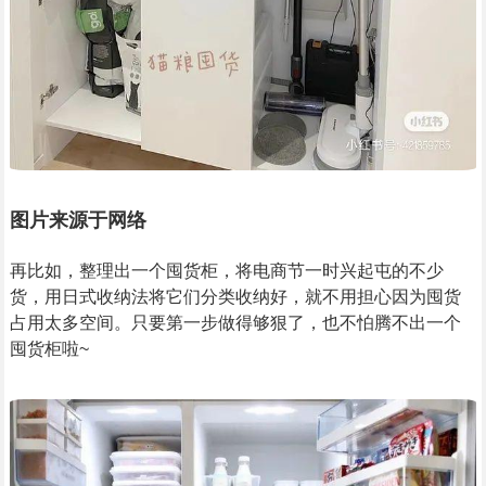
图片来源于网络
再比如，整理出一个囤货柜，将电商节一时兴起屯的不少
货，用日式收纳法将它们分类收纳好，就不用担心因为囤货
占用太多空间。只要第一步做得够狠了，也不怕腾不出一个
囤货柜啦~