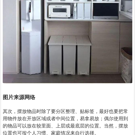
图片来源网络
其次，摆放物品时除了要分区整理、贴标签，最好也要把常
用物件放在开放区域或者中间位置，易拿易放；偶尔使用到
的物品可以放在较里面、上层或最底层的位置。当然，摆放
位置也可按个人习惯、家庭情况来自行选择。