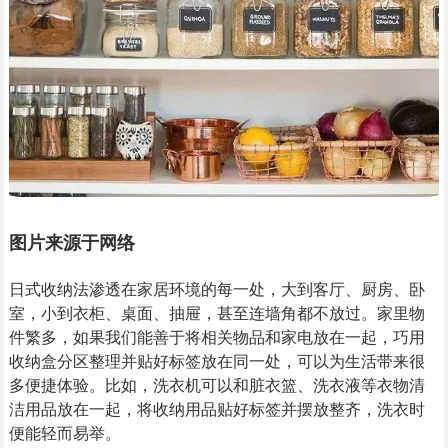
图片来源于网络
日式收纳法渗透在家居环境的每一处，大到客厅、厨房、卧
室，小到衣柜、桌面、抽屉，甚至连墙角都不放过。家里物
件繁多，如果我们能善于将相关物品和家电放在一起，巧用
收纳盒分区整理并贴好标签放在同一处，可以为生活带来很
多便捷体验。比如，洗衣机可以和脏衣篮、洗衣液等衣物清
洁用品放在一起，将收纳用品贴好标签并摆放整齐，洗衣时
便能轻而易举。