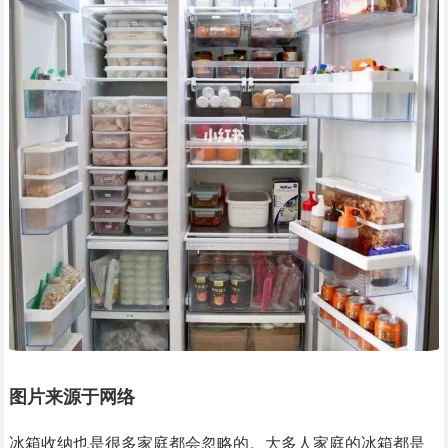
图片来源于网络
冰箱收纳也是很多家庭都会忽略的。大多人家庭的冰箱都是