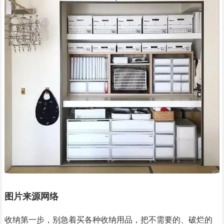
图片来源网络
收纳第一步，别急着买各种收纳用品，把不需要的、破烂的