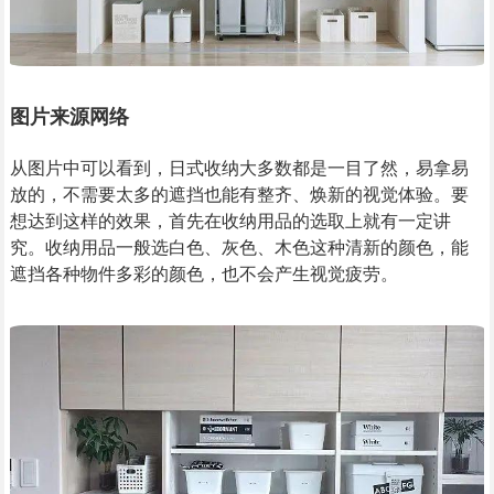
图片来源网络
从图片中可以看到，日式收纳大多数都是一目了然，易拿易
放的，不需要太多的遮挡也能有整齐、焕新的视觉体验。要
想达到这样的效果，首先在收纳用品的选取上就有一定讲
究。收纳用品一般选白色、灰色、木色这种清新的颜色，能
遮挡各种物件多彩的颜色，也不会产生视觉疲劳。