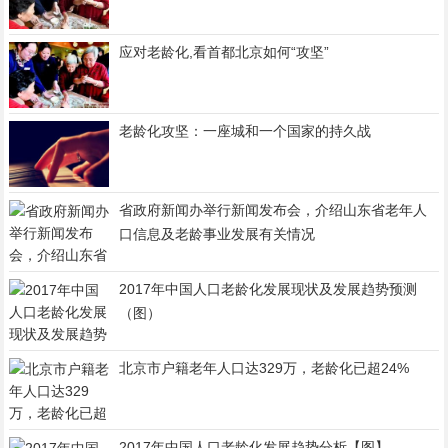
应对老龄化,看首都北京如何“攻坚”
老龄化攻坚：一座城和一个国家的持久战
省政府新闻办举行新闻发布会，介绍山东省老年人
口信息及老龄事业发展有关情况
2017年中国人口老龄化发展现状及发展趋势预测
（图）
北京市户籍老年人口达329万，老龄化已超24%
2017年中国人口老龄化发展趋势分析【图】