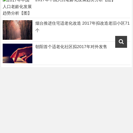
烟台推进住宅适老化改造 2017年拟改造老旧小区71
个
朝阳首个适老化社区拟2017年对外发售
国务院办公厅关于全面放开养老服务市场 提升养老
服务质量的若干意见
三部委关于印发《智慧健康养老产业发展行动计划
（2017-2020年）》的通知
适老研究设计院成立了