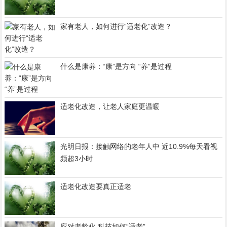
家有老人，如何进行“适老化”改造？
什么是康养：“康”是方向 “养”是过程
适老化改造，让老人家庭更温暖
光明日报：接触网络的老年人中 近10.9%每天看视
频超3小时
适老化改造要真正适老
应对老龄化 科技如何“适老”