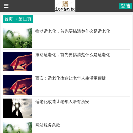
登陆
首页
第11页
推动适老化，首先要搞清楚什么是适老化
推动适老化，首先要搞清楚什么是适老化
西安：适老化改造让老年人生活更便捷
适老化改造让老年人居有所安
网站服务条款